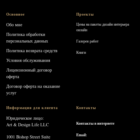
Основное
Проекты
Обо мне
Цены на пакеты дизайн интерьера
онлайн
Политика обработки
персональных данных
Галерея работ
Политика возврата средств
Книг
и
Условия обслуживания
Лицензионный договор
оферта
Договор оферта на оказание
услуг
Информация для клиента
Контакты
Юридическое лицо:
Контакты в интернете
Art & Design Life LLC
Email:
1001 Bishop Street Suite