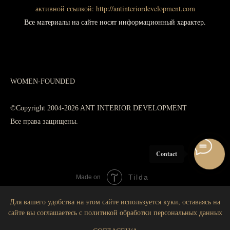
активной ссылкой:
http://antinteriordevelopment.com
Все материалы на сайте носят информационный характер.
WOMEN-FOUNDED
©Copyright 2004-2026 ANT INTERIOR DEVELOPMENT
Все права защищены.
Contact
Tilda
Made on
Для вашего удобства на этом сайте используется куки, оставаясь на
сайте вы соглашаетесь с политикой обработки персональных данных