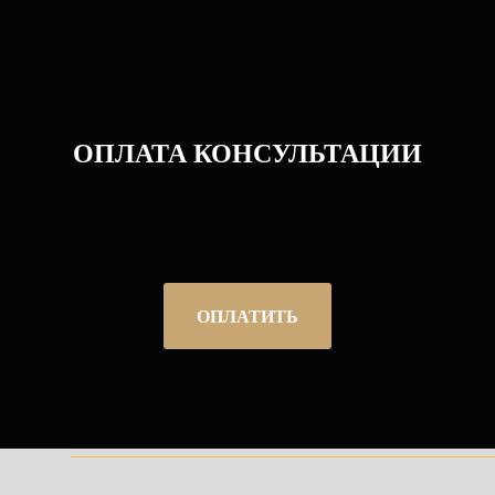
ОПЛАТА КОНСУЛЬТАЦИИ
ОПЛАТИТЬ
______________________________________