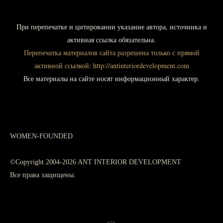
При
перепечатке и цитировании указание автора, источника и
активная ссылка обязательна.
Перепечатка материалов сайта разрешена только с прямой
активной ссылкой:
http://antinteriordevelopment.com
Все материалы на сайте носят информационный характер.
WOMEN-FOUNDED
©Copyright 2004-2026 ANT INTERIOR DEVELOPMENT
Все права защищены.