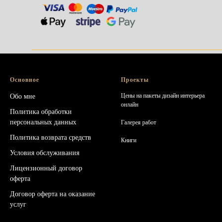
______________________________________
Основное
Проекты
Обо мне
Цены на пакеты дизайн интерьера
онлайн
Политика обработки
персональных данных
Галерея работ
Политика возврата средств
Книг
и
Условия обслуживания
Лицензионный договор
оферта
Договор оферта на оказание
услуг