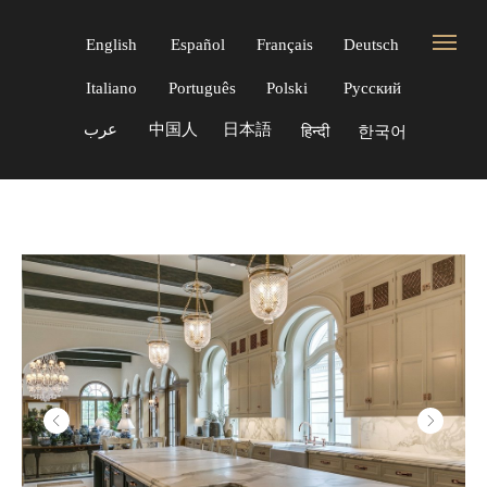
English
Español
Français
Deutsch
Italiano
Português
Polski
Русский
عرب
中国人
日本語
한국어
हिन्दी