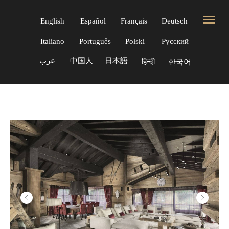
English
Español
Français
Deutsch
Italiano
Português
Polski
Русский
عرب
中国人
日本語
한국어
हिन्दी